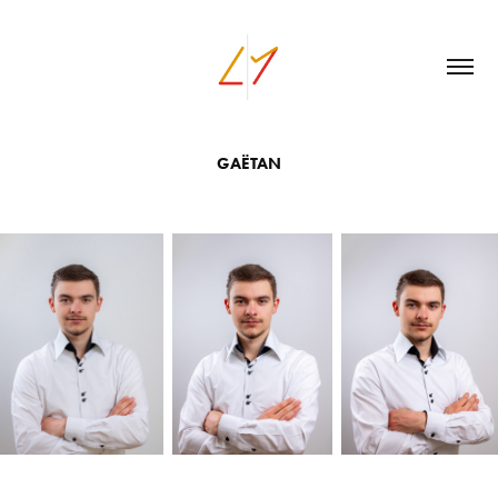
GAËTAN